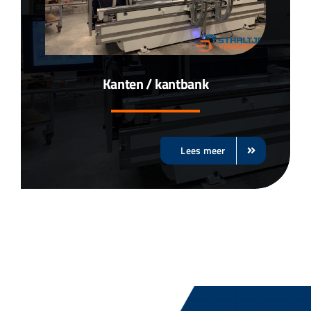
Kanten / kantbank
Lees meer