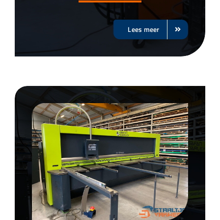
Lees meer