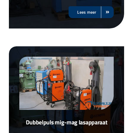
Lees meer
Dubbelpuls mig-mag lasapparaat