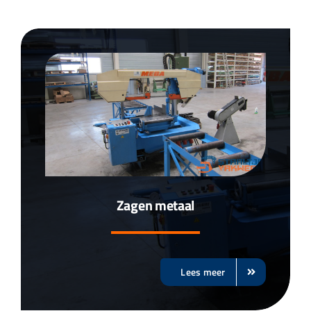
Zagen metaal
Lees meer