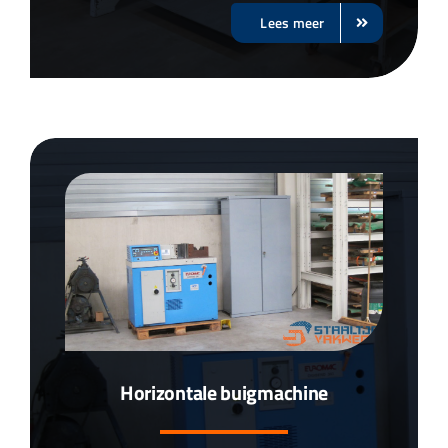
Lees meer
Horizontale buigmachine