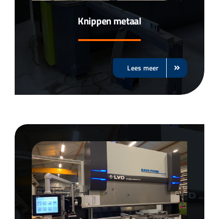
Knippen metaal
Lees meer