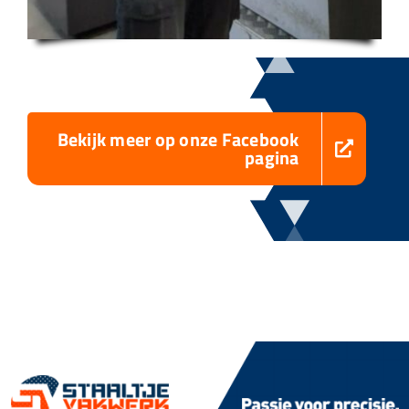
Bekijk meer op onze Facebook
pagina