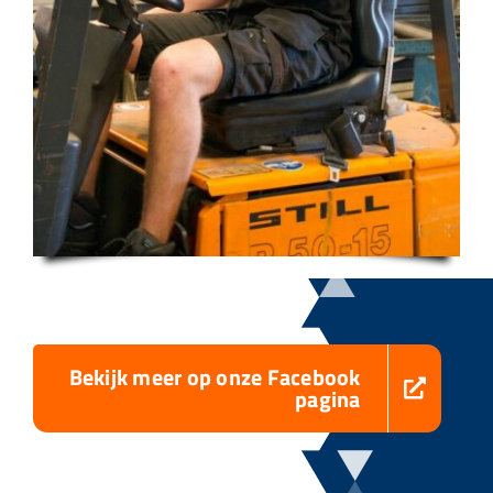
Bekijk meer op onze Facebook
pagina