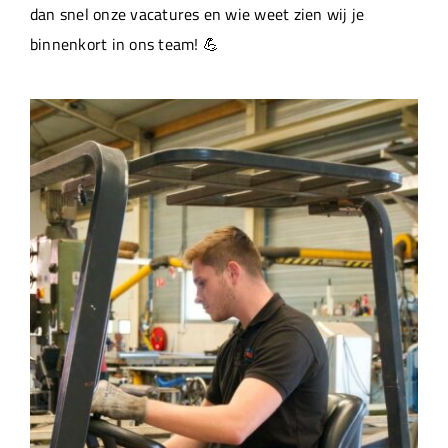
dan snel onze vacatures en wie weet zien wij je
binnenkort in ons team! 💪