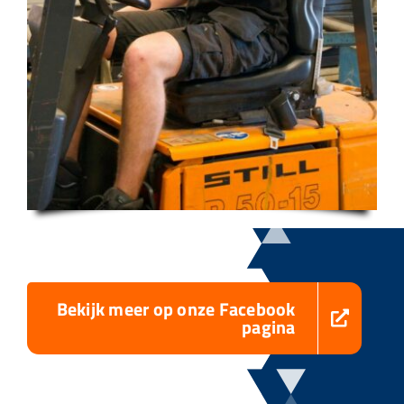
Bekijk meer op onze Facebook
pagina