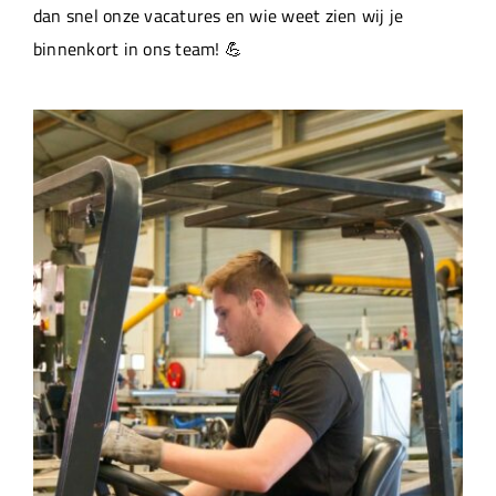
dan snel onze vacatures en wie weet zien wij je
binnenkort in ons team! 💪