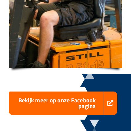
Bekijk meer op onze Facebook
pagina