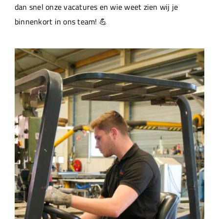
dan snel onze vacatures en wie weet zien wij je
binnenkort in ons team! 💪