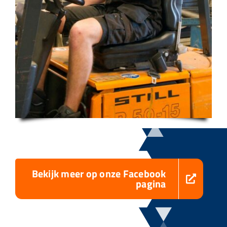
Bekijk meer op onze Facebook
pagina