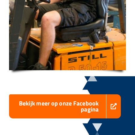
Bekijk meer op onze Facebook
pagina