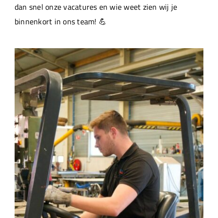
dan snel onze vacatures en wie weet zien wij je
binnenkort in ons team! 💪