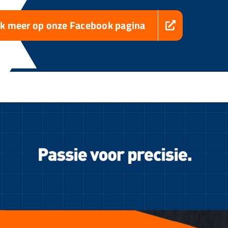
jk meer op onze Facebook pagina