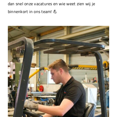
dan snel onze vacatures en wie weet zien wij je
binnenkort in ons team! 💪