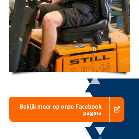
Bekijk meer op onze Facebook
pagina