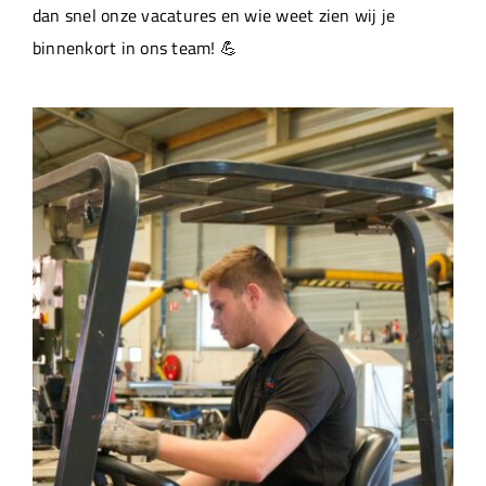
dan snel onze vacatures en wie weet zien wij je
binnenkort in ons team! 💪