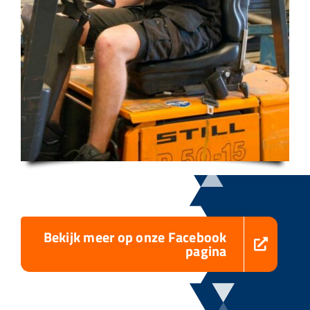
Bekijk meer op onze Facebook
pagina