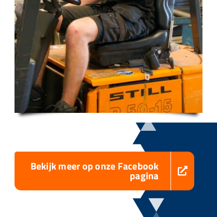
Bekijk meer op onze Facebook
pagina