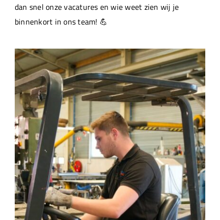
dan snel onze vacatures en wie weet zien wij je
binnenkort in ons team! 💪