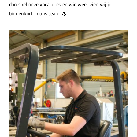
dan snel onze vacatures en wie weet zien wij je
binnenkort in ons team! 💪