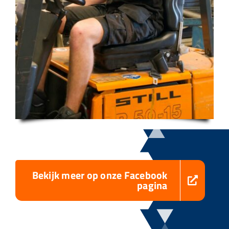
Bekijk meer op onze Facebook
pagina