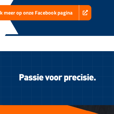
jk meer op onze Facebook pagina