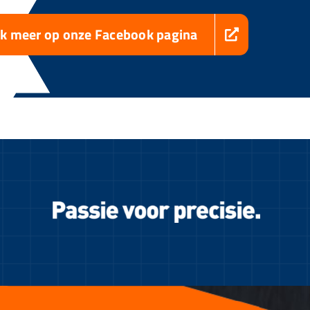
jk meer op onze Facebook pagina