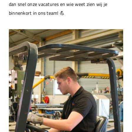
dan snel onze vacatures en wie weet zien wij je
binnenkort in ons team! 💪