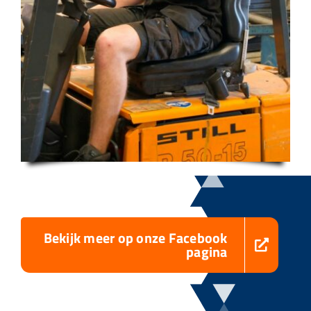
Bekijk meer op onze Facebook
pagina