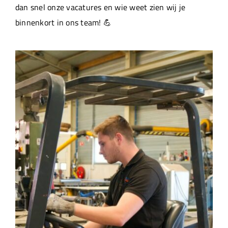
dan snel onze vacatures en wie weet zien wij je
binnenkort in ons team! 💪