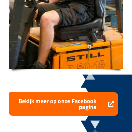
Bekijk meer op onze Facebook
pagina