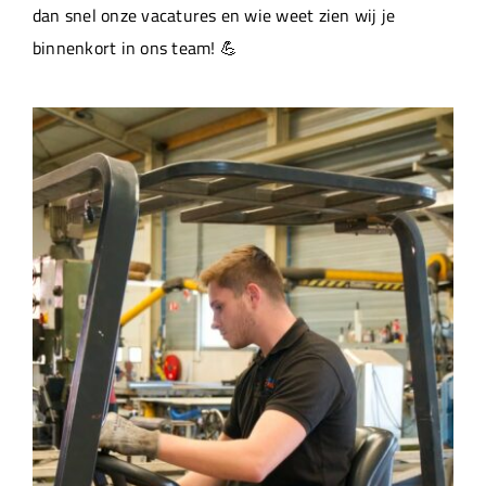
dan snel onze vacatures en wie weet zien wij je
binnenkort in ons team! 💪