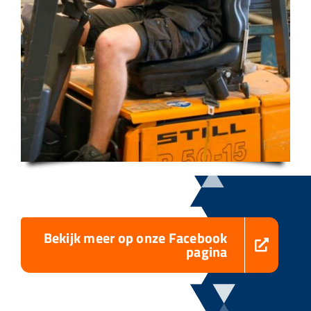
Bekijk meer op onze Facebook
pagina