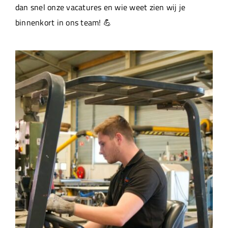
dan snel onze vacatures en wie weet zien wij je
binnenkort in ons team! 💪