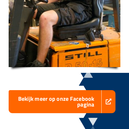
Bekijk meer op onze Facebook
pagina