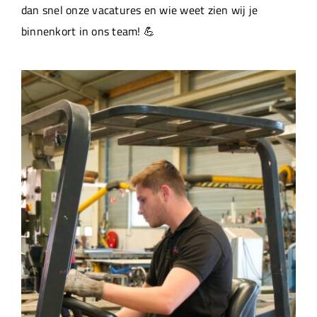
dan snel onze vacatures en wie weet zien wij je
binnenkort in ons team! 💪