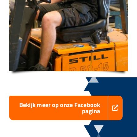
Bekijk meer op onze Facebook
pagina