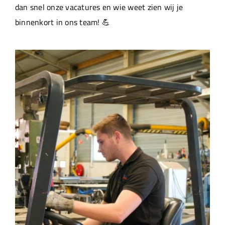
dan snel onze vacatures en wie weet zien wij je
binnenkort in ons team! 💪