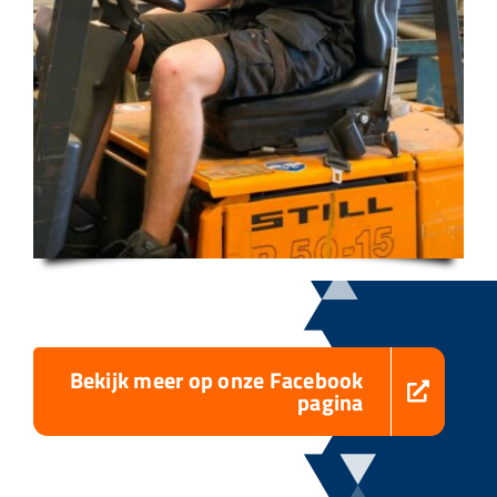
Bekijk meer op onze Facebook
pagina