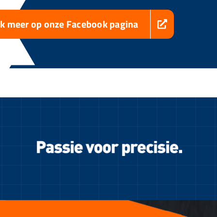
jk meer op onze Facebook pagina