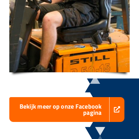
Bekijk meer op onze Facebook
pagina