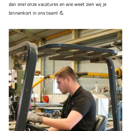
dan snel onze vacatures en wie weet zien wij je
binnenkort in ons team! 💪