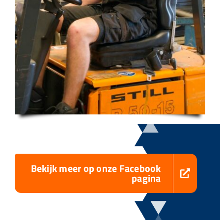
Bekijk meer op onze Facebook
pagina