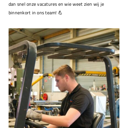
dan snel onze vacatures en wie weet zien wij je
binnenkort in ons team! 💪