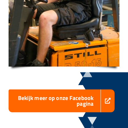
Bekijk meer op onze Facebook
pagina