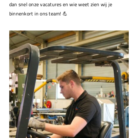
dan snel onze vacatures en wie weet zien wij je
binnenkort in ons team! 💪