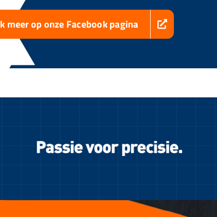
jk meer op onze Facebook pagina