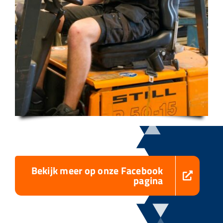
Bekijk meer op onze Facebook
pagina