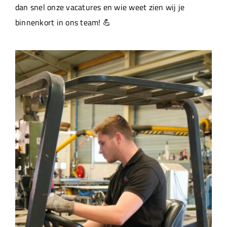
dan snel onze vacatures en wie weet zien wij je
binnenkort in ons team! 💪