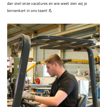
dan snel onze vacatures en wie weet zien wij je
binnenkort in ons team! 💪