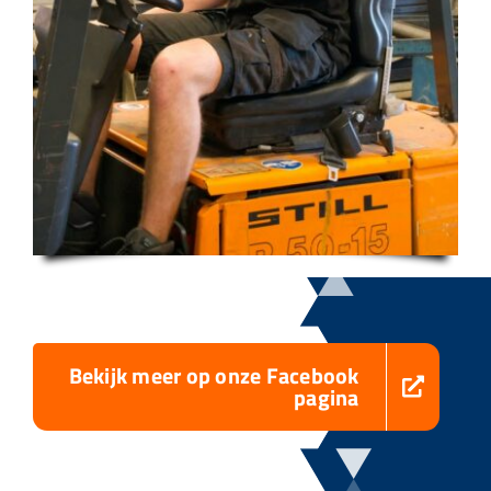
Bekijk meer op onze Facebook
pagina