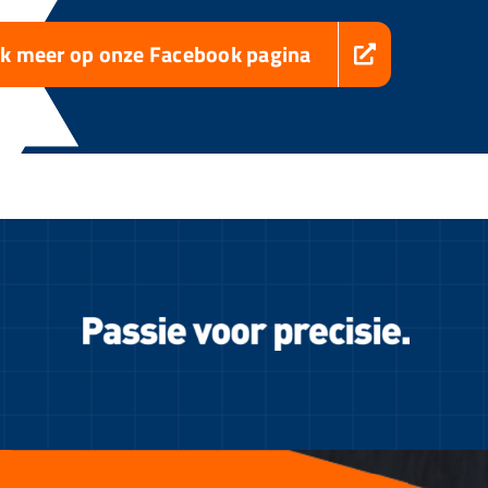
jk meer op onze Facebook pagina