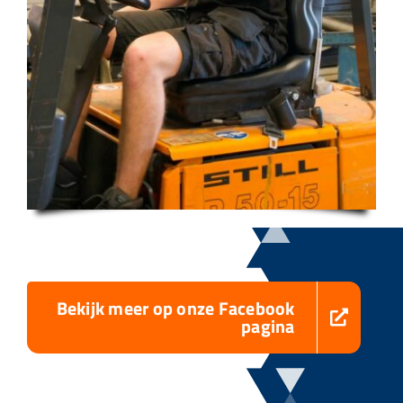
Bekijk meer op onze Facebook
pagina