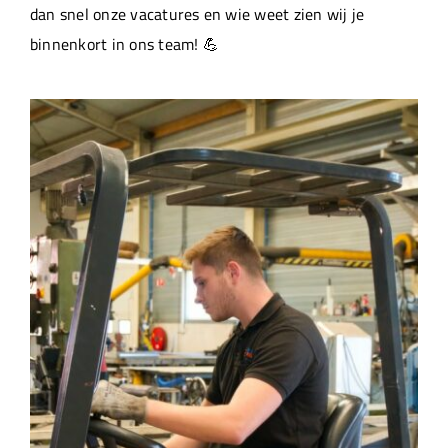
dan snel onze vacatures en wie weet zien wij je
binnenkort in ons team! 💪