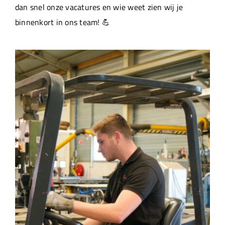
dan snel onze vacatures en wie weet zien wij je
binnenkort in ons team! 💪