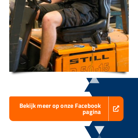
Bekijk meer op onze Facebook
pagina