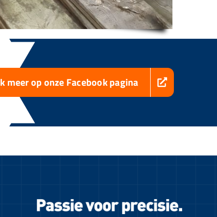
jk meer op onze Facebook pagina