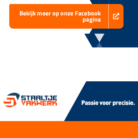
Bekijk meer op onze Facebook
pagina