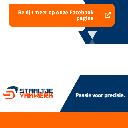
Bekijk meer op onze Facebook
pagina