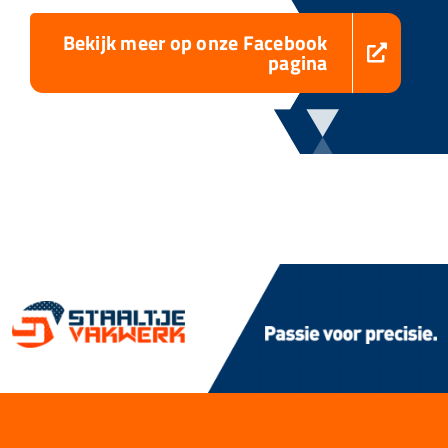
Bekijk meer op onze Facebook
pagina