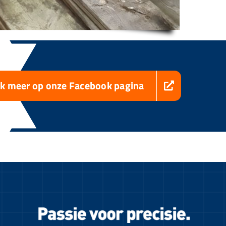
jk meer op onze Facebook pagina