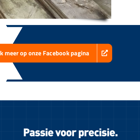
jk meer op onze Facebook pagina