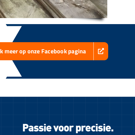
jk meer op onze Facebook pagina