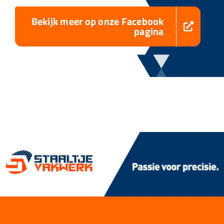
Bekijk meer op onze Facebook
pagina