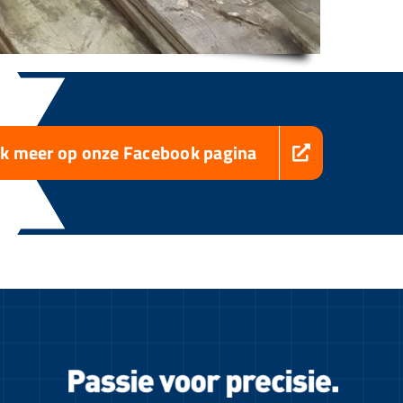
jk meer op onze Facebook pagina