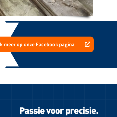
jk meer op onze Facebook pagina