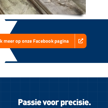
jk meer op onze Facebook pagina