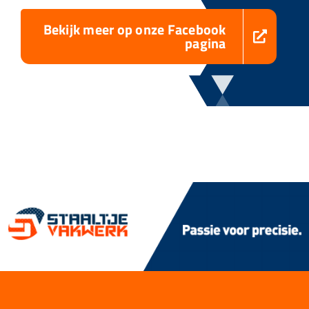
Bekijk meer op onze Facebook
pagina