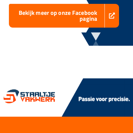
Bekijk meer op onze Facebook
pagina