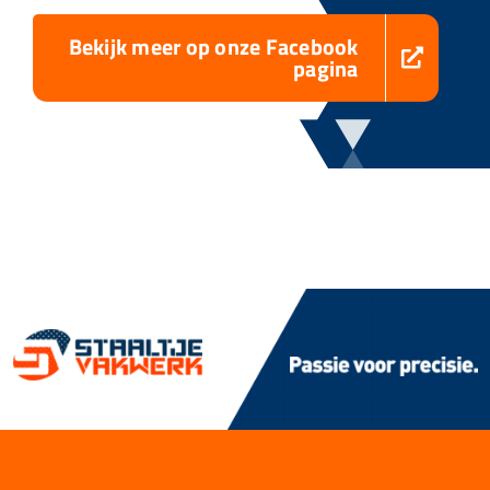
Bekijk meer op onze Facebook
pagina