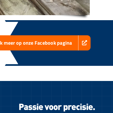
jk meer op onze Facebook pagina