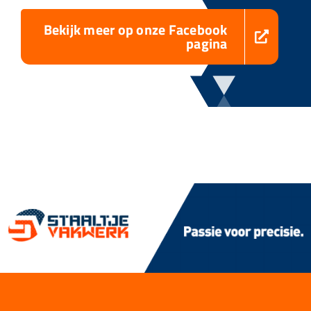
Bekijk meer op onze Facebook
pagina