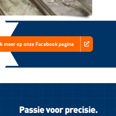
jk meer op onze Facebook pagina