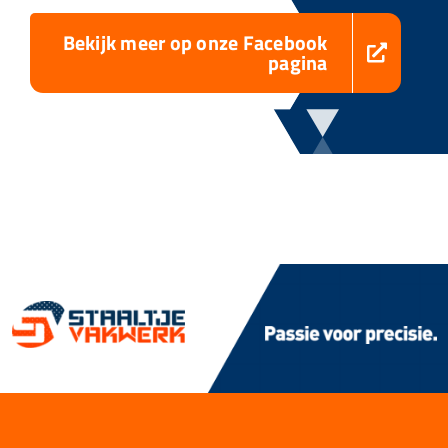
Bekijk meer op onze Facebook
pagina