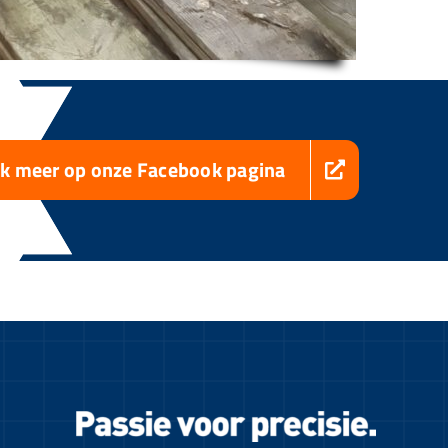
jk meer op onze Facebook pagina