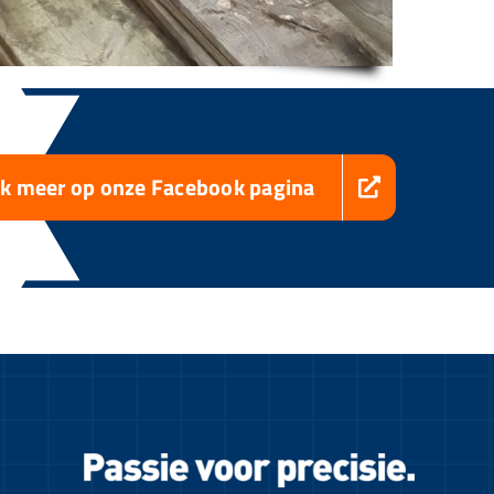
jk meer op onze Facebook pagina